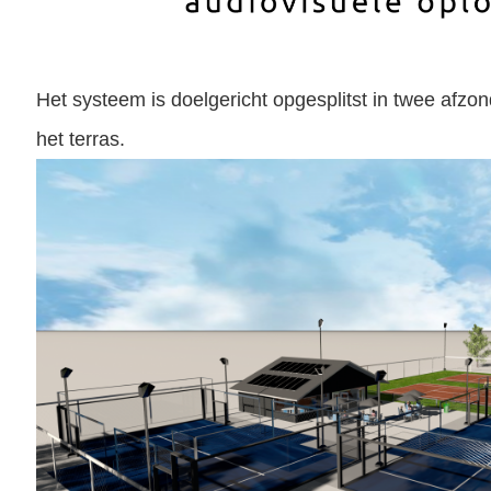
Het systeem is doelgericht opgesplitst in twee afzon
het terras.