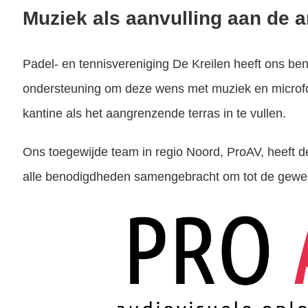
Muziek als aanvulling aan de 
Padel- en tennisvereniging De Kreilen heeft ons be
ondersteuning om deze wens met muziek en microf
kantine als het aangrenzende terras in te vullen.
Ons toegewijde team in regio Noord, ProAV, heeft 
alle benodigdheden samengebracht om tot de gewen