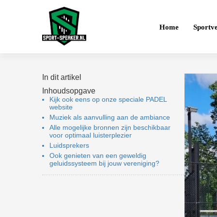
Home
Sportve
In dit artikel
Inhoudsopgave
Kijk ook eens op onze speciale PADEL
website
Muziek als aanvulling aan de ambiance
Alle mogelijke bronnen zijn beschikbaar
voor optimaal luisterplezier
Luidsprekers
Ook genieten van een geweldig
geluidssysteem bij jouw vereniging?