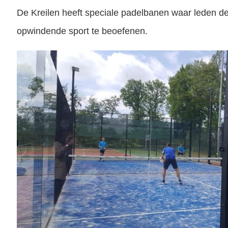
De Kreilen heeft speciale padelbanen waar leden d
opwindende sport te beoefenen.