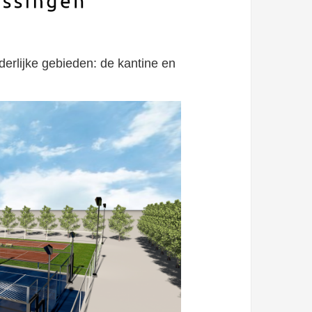
derlijke gebieden: de kantine en