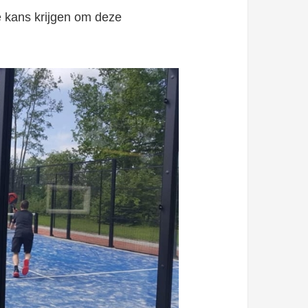
e kans krijgen om deze