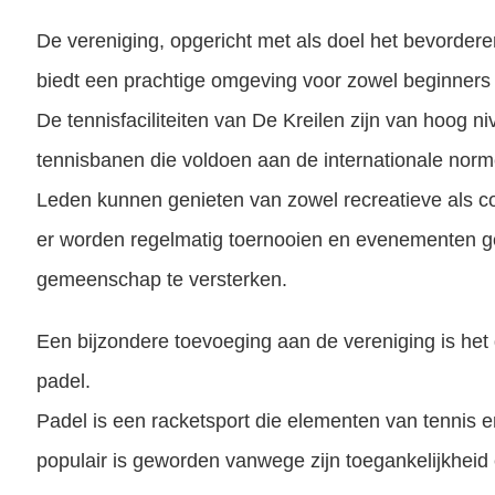
De vereniging, opgericht met als doel het bevorderen 
biedt een prachtige omgeving voor zowel beginners 
De tennisfaciliteiten van De Kreilen zijn van hoog
tennisbanen die voldoen aan de internationale norm
Leden kunnen genieten van zowel recreatieve als co
er worden regelmatig toernooien en evenementen 
gemeenschap te versterken.
Een bijzondere toevoeging aan de vereniging is he
padel.
Padel is een racketsport die elementen van tennis
populair is geworden vanwege zijn toegankelijkheid